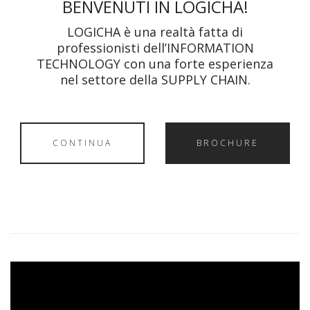
BENVENUTI IN LOGICHA!
LOGICHA è una realtà fatta di
professionisti dell’INFORMATION
TECHNOLOGY con una forte esperienza
nel settore della SUPPLY CHAIN.
CONTINUA
BROCHURE