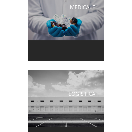
MEDICALE
LOGISTICA