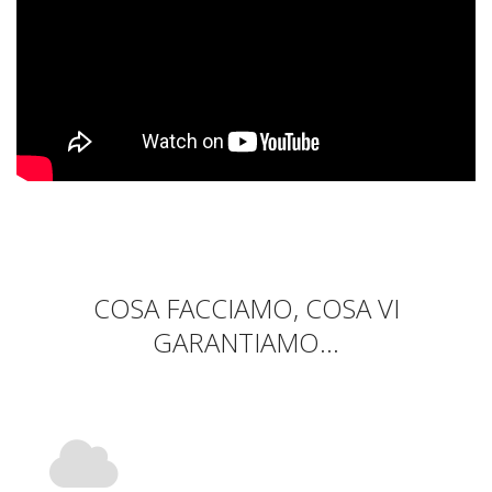
COSA FACCIAMO, COSA VI
GARANTIAMO...