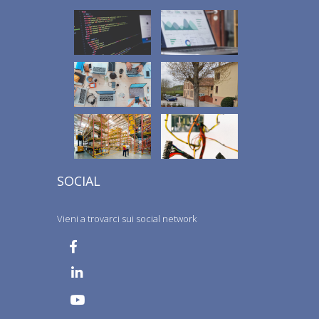
SOCIAL
Vieni a trovarci sui social network