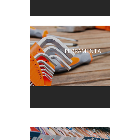
FERRAMENTA