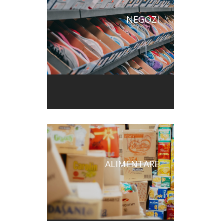
NEGOZI
ALIMENTARE