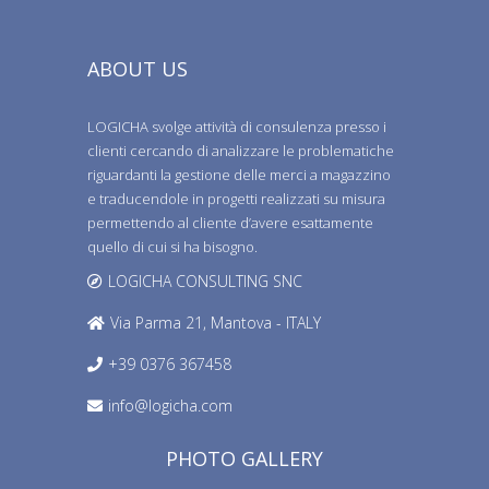
ABOUT US
LOGICHA svolge attività di consulenza presso i
clienti cercando di analizzare le problematiche
riguardanti la gestione delle merci a magazzino
e traducendole in progetti realizzati su misura
permettendo al cliente d’avere esattamente
quello di cui si ha bisogno.
LOGICHA CONSULTING SNC
Via Parma 21, Mantova - ITALY
+39 0376 367458
info@logicha.com
PHOTO GALLERY