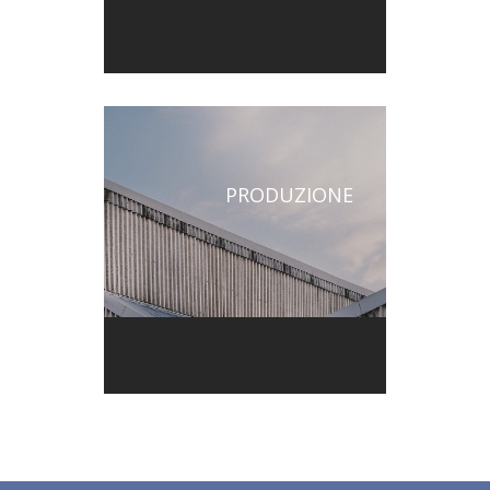
PRODUZIONE